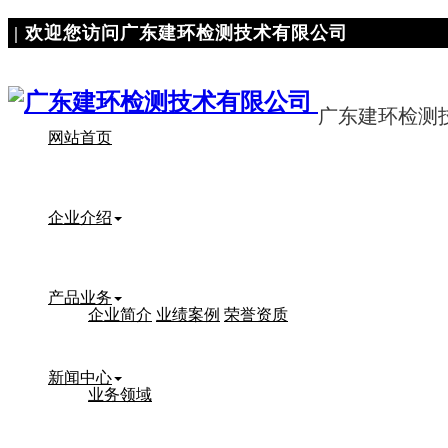
| 欢迎您访问广东建环检测技术有限公司
广东建环检测
网站首页
企业介绍
产品业务
企业简介
业绩案例
荣誉资质
新闻中心
业务领域