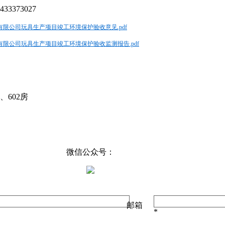
3373027
限公司玩具生产项目竣工环境保护验收意见.pdf
限公司玩具生产项目竣工环境保护验收监测报告.pdf
、602房
微信公众号：
邮箱
*