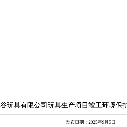
谷玩具有限公司玩具生产项目竣工环境保
发布日期：2025年9月5日