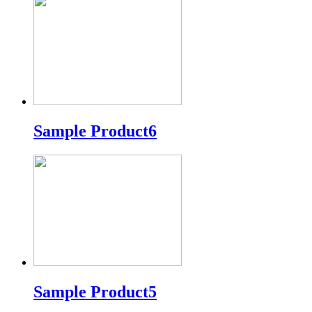
Sample Product6
Sample Product5