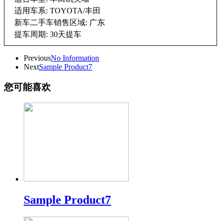
适用车系: TOYOTA/丰田
新车二手车销售区域: 广东
提车周期: 30天提车
Previous
No Information
Next
Sample Product7
您可能喜欢
Sample Product7