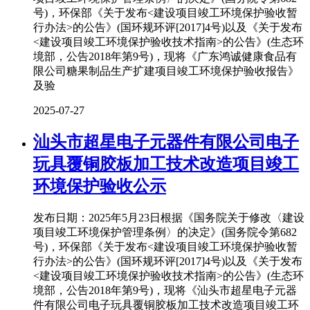
号)，环保部《关于发布<建设项目竣工环境保护验收暂
行办法>的公告》(国环规环评[2017]4号)以及《关于发布
<建设项目竣工环境保护验收技术指南>的公告》(生态环
境部，公告2018年第9号)，现将《广东鸿诚健康食品有
限公司糖果制品生产扩建项目竣工环境保护验收报告》
及验
2025-07-27
汕头市超星电子元器件有限公司电子
玩具覆铜胶板加工技术改造项目竣工
环境保护验收公示
发布日期：2025年5月23日根据《国务院关于修改〈建设
项目竣工环境保护管理条例〉的决定》(国务院令第682
号)，环保部《关于发布<建设项目竣工环境保护验收暂
行办法>的公告》(国环规环评[2017]4号)以及《关于发布
<建设项目竣工环境保护验收技术指南>的公告》(生态环
境部，公告2018年第9号)，现将《汕头市超星电子元器
件有限公司电子玩具覆铜胶板加工技术改造项目竣工环