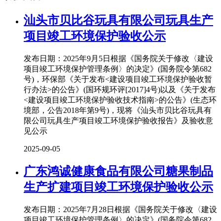
汕头市贝比谷玩具有限公司玩具生产
项目竣工环境保护验收公示
发布日期：2025年9月5日根据《国务院关于修改〈建设
项目竣工环境保护管理条例〉的决定》(国务院令第682
号)，环保部《关于发布<建设项目竣工环境保护验收暂
行办法>的公告》(国环规环评[2017]4号)以及《关于发布
<建设项目竣工环境保护验收技术指南>的公告》(生态环
境部，公告2018年第9号)，现将《汕头市贝比谷玩具有
限公司玩具生产项目竣工环境保护验收报告》及验收意
见公示
2025-09-05
广东鸿诚健康食品有限公司糖果制品
生产扩建项目竣工环境保护验收公示
发布日期：2025年7月28日根据《国务院关于修改〈建设
项目竣工环境保护管理条例〉的决定》(国务院令第682