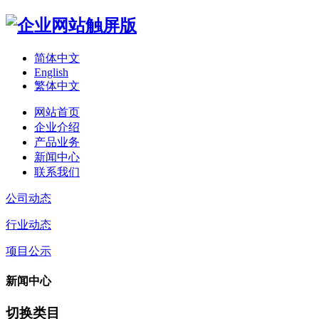
简体中文
English
繁体中文
网站首页
企业介绍
产品业务
新闻中心
联系我们
公司动态
行业动态
项目公示
新闻中心
切换类目