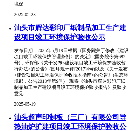
境保
2025-05-23
汕头市辉达彩印厂纸制品加工生产建
设项目竣工环境保护验收公示
发布日期：2025年5月19日根据《国务院关于修改〈建设
项目竣工环境保护管理条例〉的决定》(国务院令第682
号)，环保部《关于发布<建设项目竣工环境保护验收暂
行办法>的公告》(国环规环评[2017]4号)以及《关于发布
<建设项目竣工环境保护验收技术指南>的公告》(生态环
境部，公告2018年第9号)，现将《汕头市辉达彩印厂纸
制品加工生产建设项目竣工环境保护验收报告》及验收
意见
2025-05-19
汕头超声印制板（三厂）有限公司导
热油炉扩建项目竣工环境保护验收公